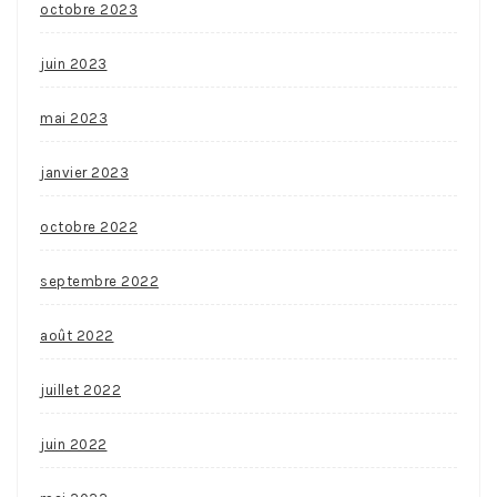
octobre 2023
juin 2023
mai 2023
janvier 2023
octobre 2022
septembre 2022
août 2022
juillet 2022
juin 2022