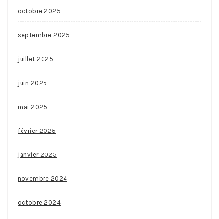
octobre 2025
septembre 2025
juillet 2025
juin 2025
mai 2025
février 2025
janvier 2025
novembre 2024
octobre 2024