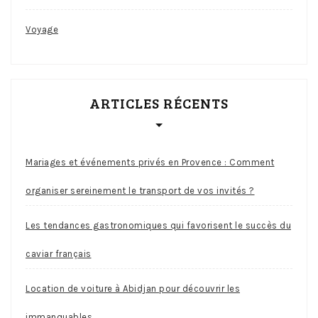
Voyage
ARTICLES RÉCENTS
Mariages et événements privés en Provence : Comment
organiser sereinement le transport de vos invités ?
Les tendances gastronomiques qui favorisent le succès du
caviar français
Location de voiture à Abidjan pour découvrir les
immanquables