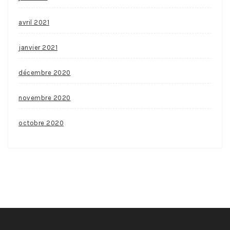
avril 2021
janvier 2021
décembre 2020
novembre 2020
octobre 2020