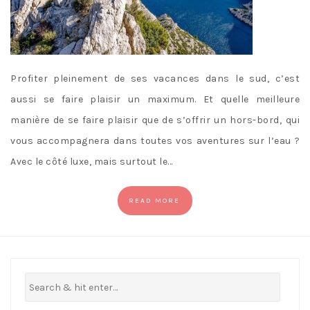
Profiter pleinement de ses vacances dans le sud, c’est
aussi se faire plaisir un maximum. Et quelle meilleure
manière de se faire plaisir que de s’offrir un hors-bord, qui
vous accompagnera dans toutes vos aventures sur l’eau ?
Avec le côté luxe, mais surtout le…
READ MORE