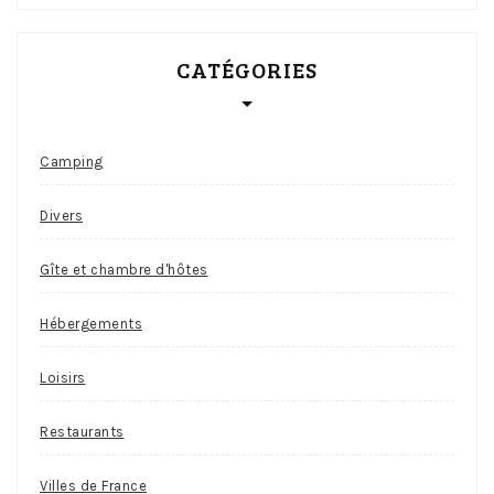
CATÉGORIES
Camping
Divers
Gîte et chambre d'hôtes
Hébergements
Loisirs
Restaurants
Villes de France