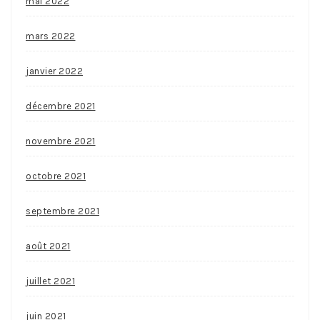
mai 2022
mars 2022
janvier 2022
décembre 2021
novembre 2021
octobre 2021
septembre 2021
août 2021
juillet 2021
juin 2021