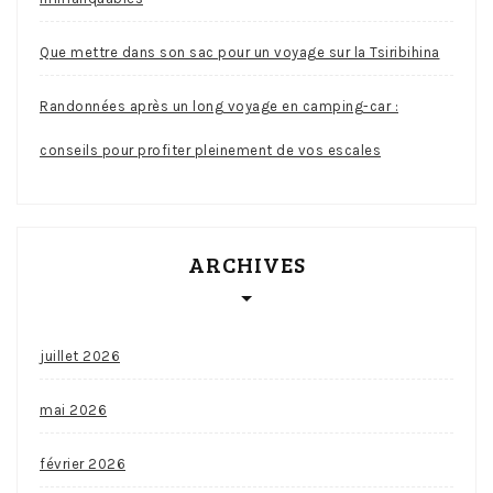
Que mettre dans son sac pour un voyage sur la Tsiribihina
Randonnées après un long voyage en camping-car :
conseils pour profiter pleinement de vos escales
ARCHIVES
juillet 2026
mai 2026
février 2026