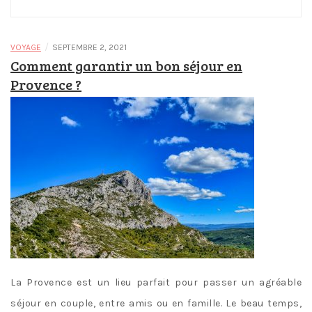
/
VOYAGE
SEPTEMBRE 2, 2021
Comment garantir un bon séjour en
Provence ?
La Provence est un lieu parfait pour passer un agréable
séjour en couple, entre amis ou en famille. Le beau temps,