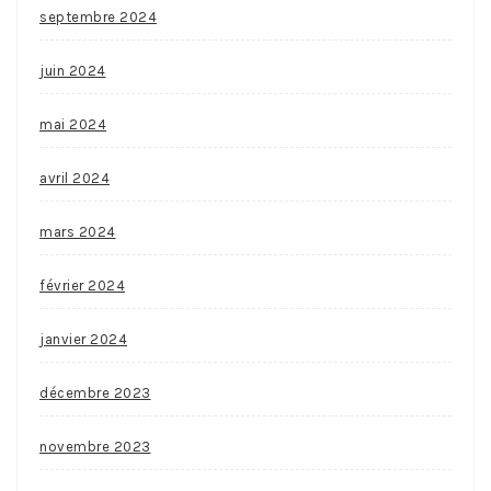
septembre 2024
juin 2024
mai 2024
avril 2024
mars 2024
février 2024
janvier 2024
décembre 2023
novembre 2023