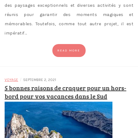
des paysages exceptionnels et diverses activités y sont
réunis pour garantir des moments magiques et
mémorables. Toutefois, comme tout autre projet, il est
impératif…
READ MORE
/
VOYAGE
SEPTEMBRE 2, 2021
5 bonnes raisons de craquer pour un hors-
bord pour vos vacances dans le Sud